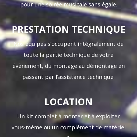
pour une soirée musicale sans égale.
PRESTATION TECHNIQUE
Nos équipes s’occupent intégralement de
toute la partie technique de votre
évènement, du montage au démontage en
passant par l’assistance technique.
LOCATION
Un kit complet à monter et à exploiter
vous-même ou un complément de matériel