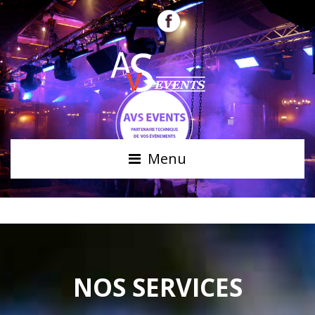
Menu
NOS SERVICES