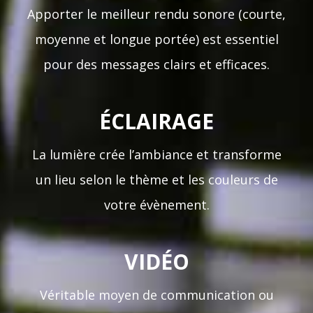
Apporter le meilleur rendu sonore (courte,
moyenne et longue portée) est essentiel
pour des messages clairs et efficaces.
ÉCLAIRAGE
La lumière crée l’ambiance et transforme
un lieu selon le thème et les couleurs de
votre évènement.
VIDÉO
Véritable moyen de communication ou