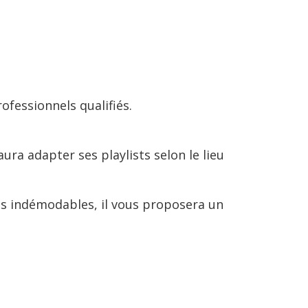
ofessionnels qualifiés.
aura adapter ses playlists selon le lieu
res indémodables, il vous proposera un