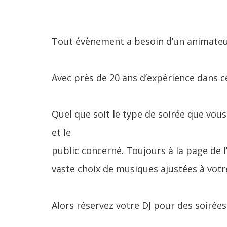
Tout évènement a besoin d’un animateur
Avec près de 20 ans d’expérience dans c
Quel que soit le type de soirée que vous 
et le
public concerné. Toujours à la page de l
vaste choix de musiques ajustées à vot
Alors réservez votre DJ pour des soirée