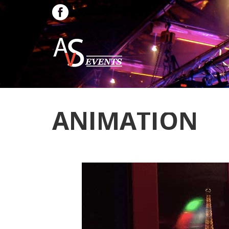
ANIMATION