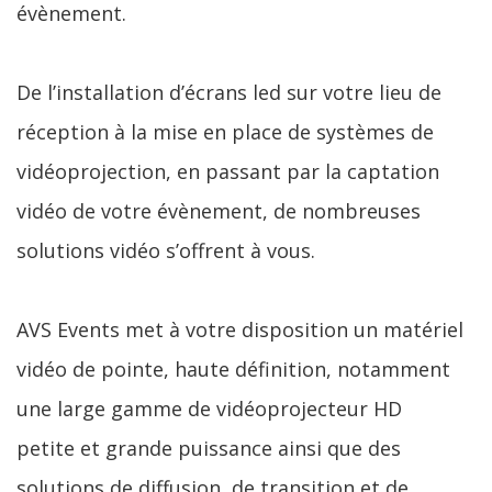
évènement.
De l’installation d’écrans led sur votre lieu de
réception à la mise en place de systèmes de
vidéoprojection, en passant par la captation
vidéo de votre évènement, de nombreuses
solutions vidéo s’offrent à vous.
AVS Events met à votre disposition un matériel
vidéo de pointe, haute définition, notamment
une large gamme de vidéoprojecteur HD
petite et grande puissance ainsi que des
solutions de diffusion, de transition et de