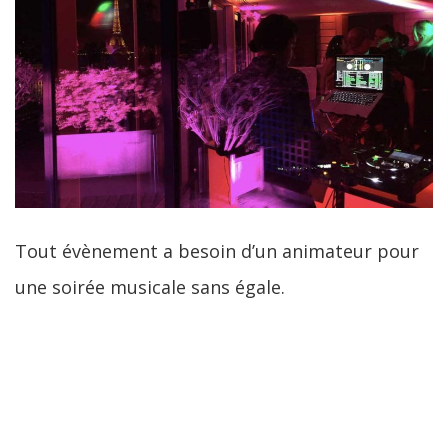
Tout évènement a besoin d’un animateur pour
une soirée musicale sans égale.
LIRE LA SUITE