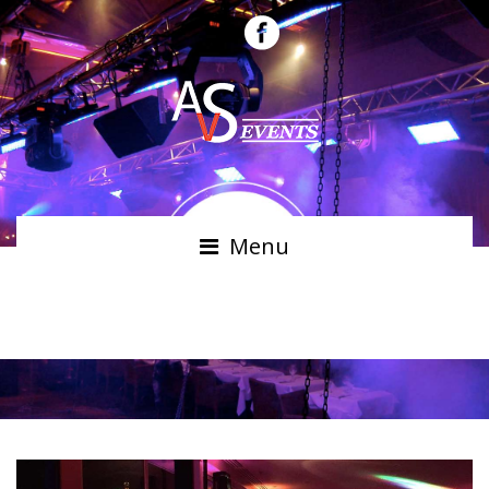
Menu
MUSIQUE D’AMBIANCE