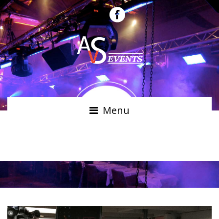
Menu
CAMÉRAS