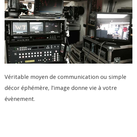
Véritable moyen de communication ou simple
décor éphémère, l’image donne vie à votre
évènement.
LIRE LA SUITE