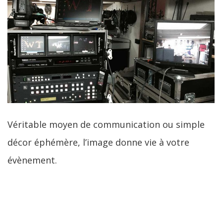
Véritable moyen de communication ou simple
décor éphémère, l’image donne vie à votre
évènement.
LIRE LA SUITE