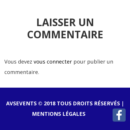
LAISSER UN
COMMENTAIRE
Vous devez
vous connecter
pour publier un
commentaire.
AVSEVENTS © 2018 TOUS DROITS RÉSERVÉS |
MENTIONS LÉGALES