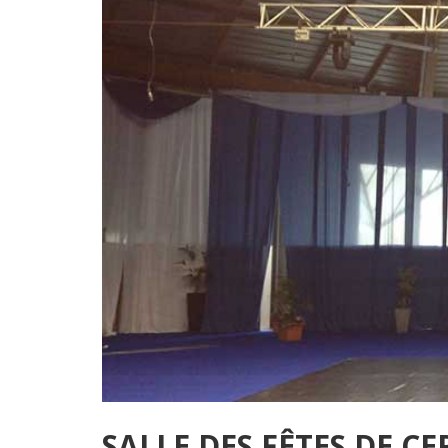
SALLE DES FÊTES DE C