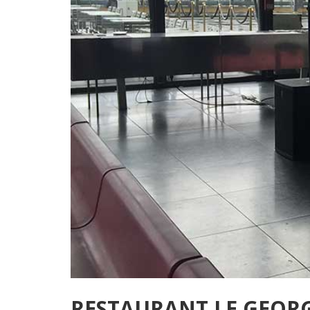
RESTAURANT LE GEORG