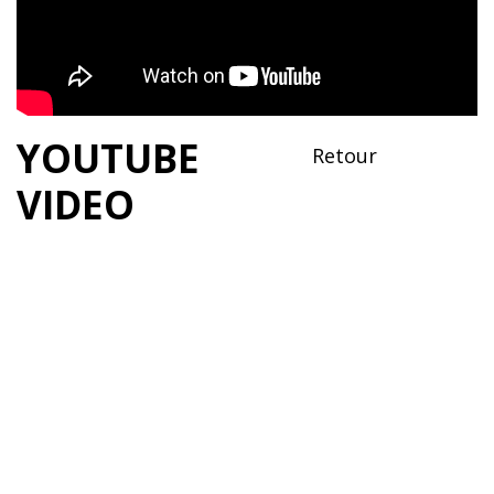
YOUTUBE
Retour
VIDEO
VIDÉO
LIRE LA SUITE