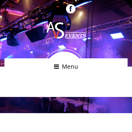
Menu
VILLE DE LIVRY-GARGAN