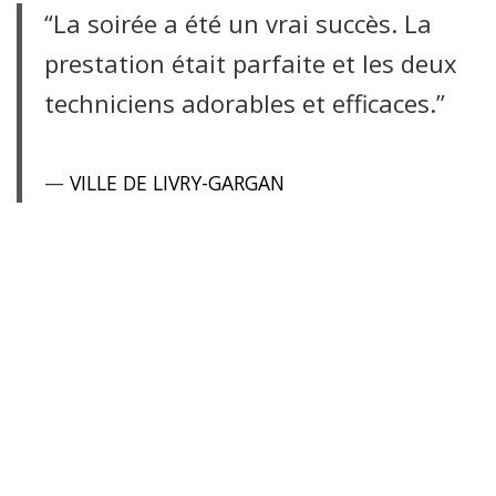
“La soirée a été un vrai succès. La
prestation était parfaite et les deux
techniciens adorables et efficaces.”
VILLE DE LIVRY-GARGAN