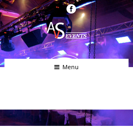
Menu
DES TECHNICIENS
PROFESSIONNELS