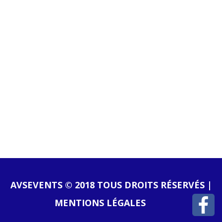
AVSEVENTS © 2018 TOUS DROITS RÉSERVÉS |
MENTIONS LÉGALES