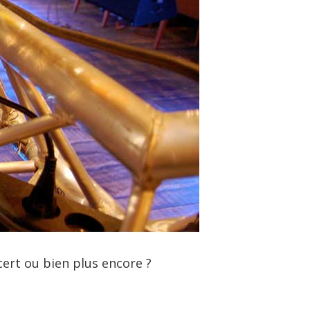
ert ou bien plus encore ?