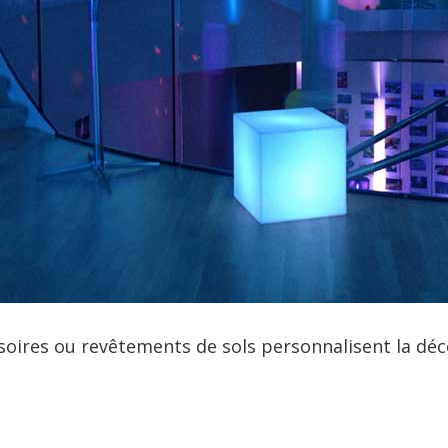
soires ou revêtements de sols personnalisent la dé