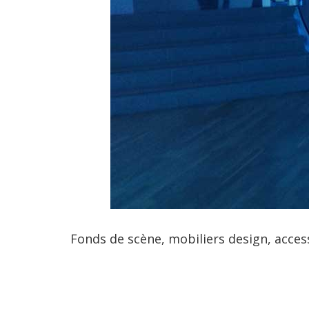
Fonds de scène, mobiliers design, acces
LIRE LA SUITE