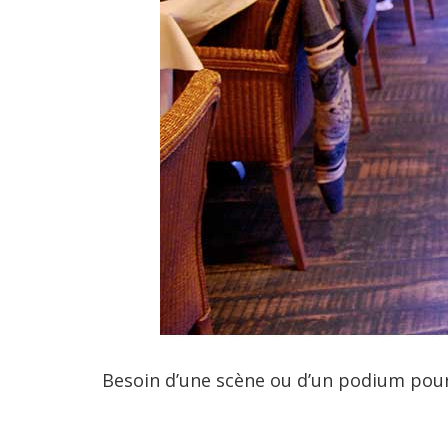
Besoin d’une scène ou d’un podium pour