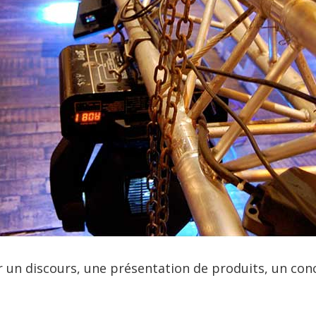
 un discours, une présentation de produits, un conc