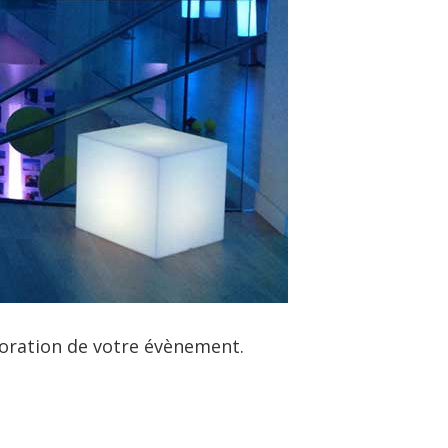
coration de votre évènement.