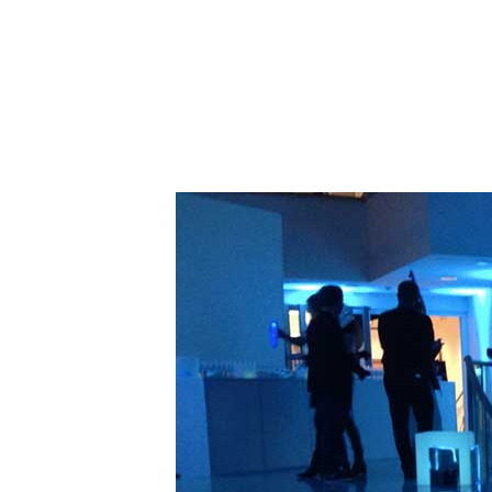
LIRE LA SUITE