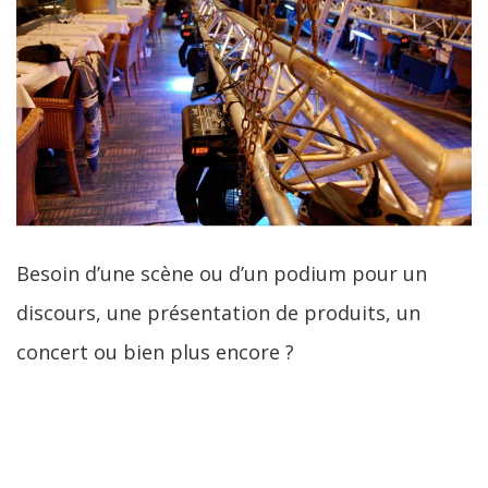
Besoin d’une scène ou d’un podium pour un
discours, une présentation de produits, un
concert ou bien plus encore ?
LIRE LA SUITE