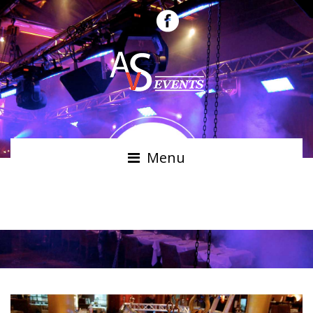
Menu
TENTES PLIABLES