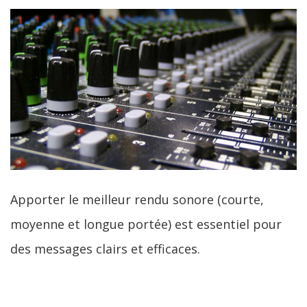
Apporter le meilleur rendu sonore (courte,
moyenne et longue portée) est essentiel pour
des messages clairs et efficaces.