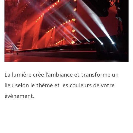
La lumière crée l’ambiance et transforme un
lieu selon le thème et les couleurs de votre
évènement.
LIRE LA SUITE