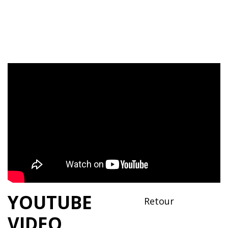
YOUTUBE
Retour
VIDEO