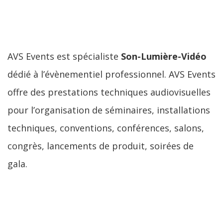
AVS Events est spécialiste
Son-Lumière-Vidéo
dédié à l’évènementiel professionnel. AVS Events
offre des prestations techniques audiovisuelles
pour l’organisation de séminaires, installations
techniques, conventions, conférences, salons,
congrès, lancements de produit, soirées de
gala.
LIRE LA SUITE