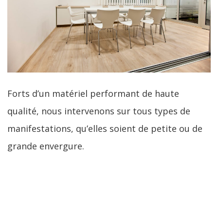
Forts d’un matériel performant de haute
qualité, nous intervenons sur tous types de
manifestations, qu’elles soient de petite ou de
grande envergure.
LIRE LA SUITE