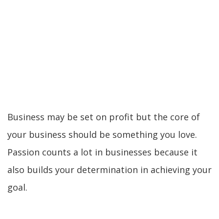
PHARETRA
LIRE LA SUITE
Business may be set on profit but the core of
your business should be something you love.
Passion counts a lot in businesses because it
also builds your determination in achieving your
goal.