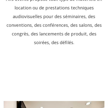
location ou de prestations techniques
audiovisuelles pour des séminaires, des
conventions, des conférences, des salons, des
congrès, des lancements de produit, des
soirées, des défilés.
LIRE LA SUITE