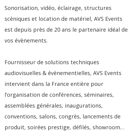
Sonorisation, vidéo, éclairage, structures
scéniques et location de matériel, AVS Events
est depuis près de 20 ans le partenaire idéal de
vos évènements.
Fournisseur de solutions techniques
audiovisuelles & évènementielles, AVS Events
intervient dans la France entière pour
l’organisation de conférences, séminaires,
assemblées générales, inaugurations,
conventions, salons, congrès, lancements de
produit, soirées prestige, défilés, showroom…