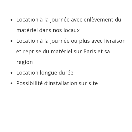
Location à la journée avec enlèvement du
matériel dans nos locaux
Location à la journée ou plus avec livraison
et reprise du matériel sur Paris et sa
région
Location longue durée
Possibilité d’installation sur site
LIRE LA SUITE