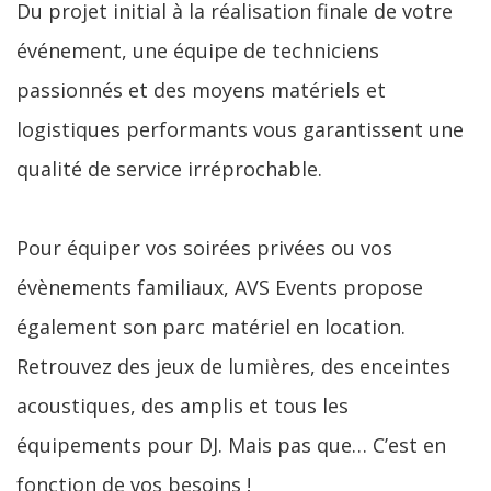
Du projet initial à la réalisation finale de votre
événement, une équipe de techniciens
passionnés et des moyens matériels et
logistiques performants vous garantissent une
qualité de service irréprochable.
Pour équiper vos soirées privées ou vos
évènements familiaux, AVS Events propose
également son parc matériel en location.
Retrouvez des jeux de lumières, des enceintes
acoustiques, des amplis et tous les
équipements pour DJ. Mais pas que… C’est en
fonction de vos besoins !