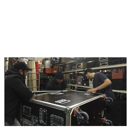
LIRE LA SUITE