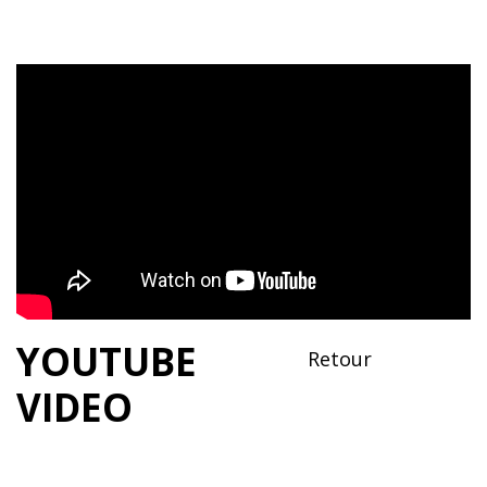
YOUTUBE
Retour
VIDEO