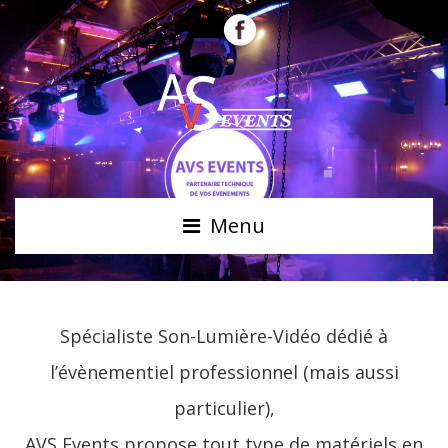
Menu
Spécialiste Son-Lumière-Vidéo dédié à
l’évènementiel professionnel (mais aussi
particulier),
AVS Events propose tout type de matériels en