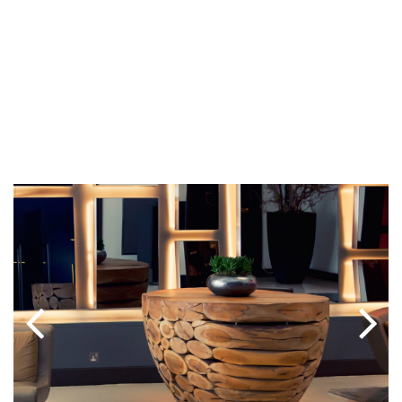
NONUMMY
LIRE LA SUITE