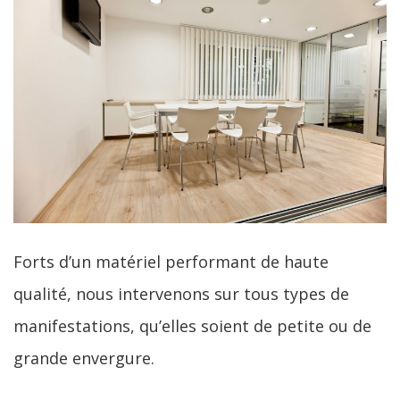
Forts d’un matériel performant de haute
qualité, nous intervenons sur tous types de
manifestations, qu’elles soient de petite ou de
grande envergure.