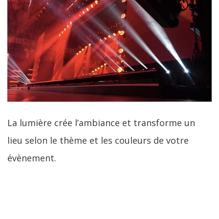
La lumière crée l’ambiance et transforme un
lieu selon le thème et les couleurs de votre
évènement.
LIRE LA SUITE