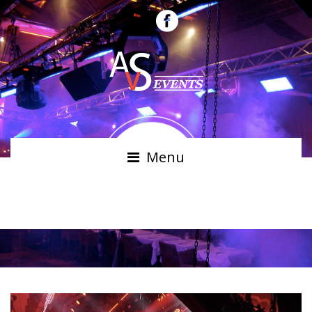
Menu
MULTIBEAM