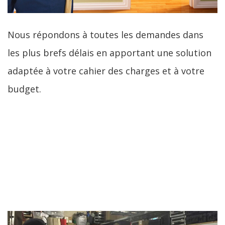
Nous répondons à toutes les demandes dans
les plus brefs délais en apportant une solution
adaptée à votre cahier des charges et à votre
budget.
LIRE LA SUITE