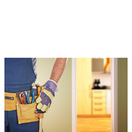
LIRE LA SUITE