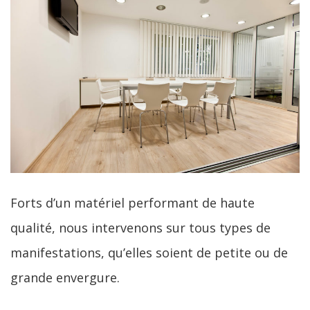
Forts d’un matériel performant de haute
qualité, nous intervenons sur tous types de
manifestations, qu’elles soient de petite ou de
grande envergure.