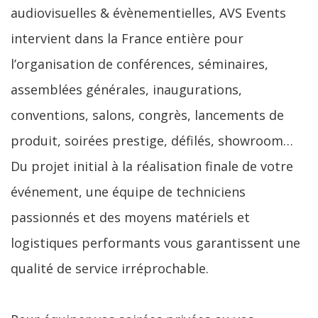
audiovisuelles & évènementielles, AVS Events
intervient dans la France entière pour
l’organisation de conférences, séminaires,
assemblées générales, inaugurations,
conventions, salons, congrès, lancements de
produit, soirées prestige, défilés, showroom…
Du projet initial à la réalisation finale de votre
événement, une équipe de techniciens
passionnés et des moyens matériels et
logistiques performants vous garantissent une
qualité de service irréprochable.