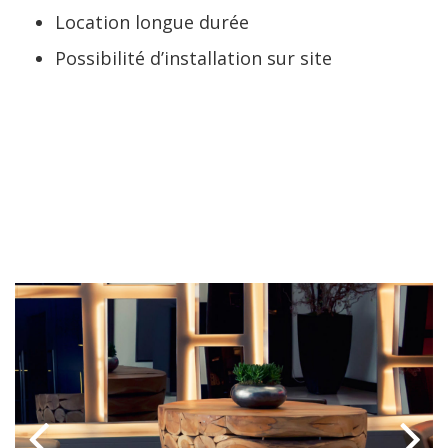
Location longue durée
Possibilité d’installation sur site
LIRE LA SUITE