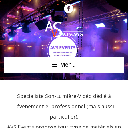
Menu
Spécialiste Son-Lumière-Vidéo dédié à
l’évènementiel professionnel (mais aussi
particulier),
AVS Events propose tout type de matériels en