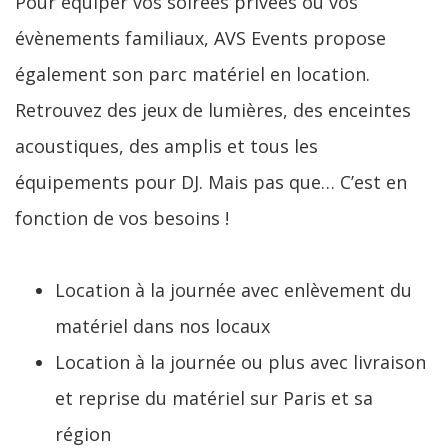
Pour équiper vos soirées privées ou vos
évènements familiaux, AVS Events propose
également son parc matériel en location.
Retrouvez des jeux de lumières, des enceintes
acoustiques, des amplis et tous les
équipements pour DJ. Mais pas que… C’est en
fonction de vos besoins !
Location à la journée avec enlèvement du
matériel dans nos locaux
Location à la journée ou plus avec livraison
et reprise du matériel sur Paris et sa
région