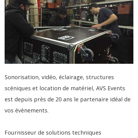
Sonorisation, vidéo, éclairage, structures
scéniques et location de matériel, AVS Events
est depuis près de 20 ans le partenaire idéal de
vos évènements.
Fournisseur de solutions techniques