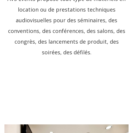
location ou de prestations techniques
audiovisuelles pour des séminaires, des
conventions, des conférences, des salons, des
congrès, des lancements de produit, des
soirées, des défilés.
LIRE LA SUITE