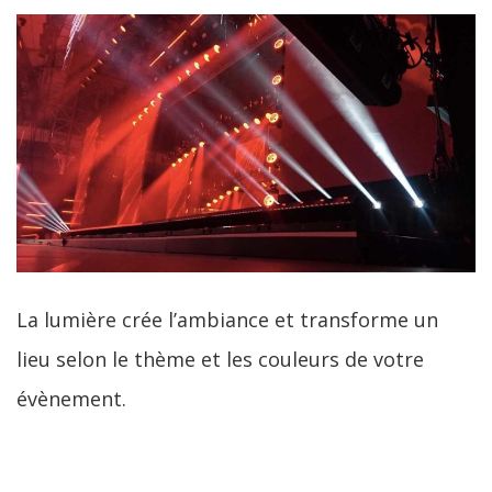
La lumière crée l’ambiance et transforme un
lieu selon le thème et les couleurs de votre
évènement.