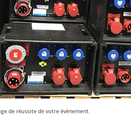
gage de réussite de votre évènement.