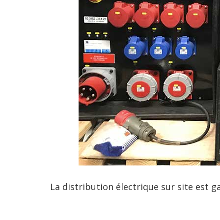
La distribution électrique sur site est 