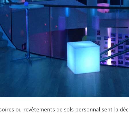
soires ou revêtements de sols personnalisent la dé