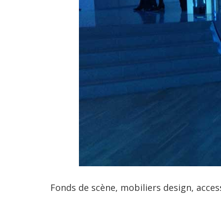
Fonds de scène, mobiliers design, acces