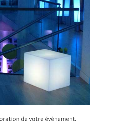
coration de votre évènement.