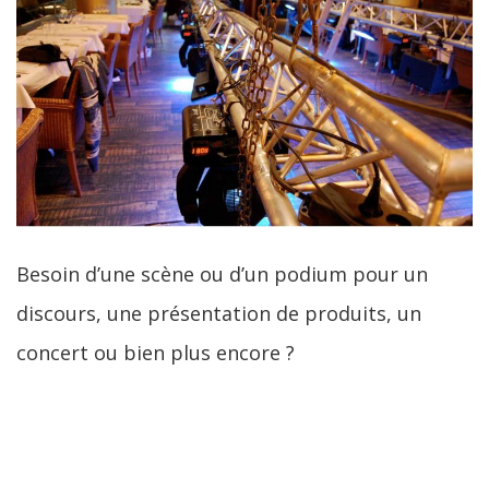
Besoin d’une scène ou d’un podium pour un
discours, une présentation de produits, un
concert ou bien plus encore ?
LIRE LA SUITE