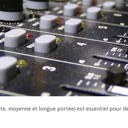
te, moyenne et longue portée) est essentiel pour des