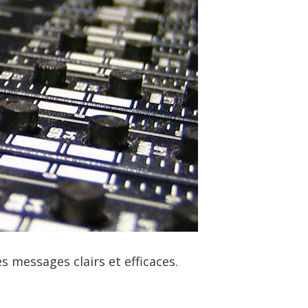
 messages clairs et efficaces.