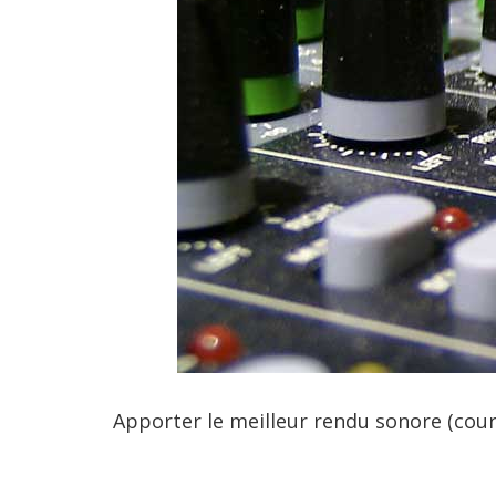
Apporter le meilleur rendu sonore (cour