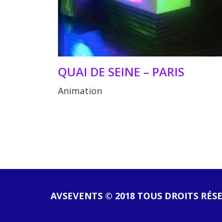
QUAI DE SEINE – PARIS
Animation
AVSEVENTS © 2018 TOUS DROITS RÉS