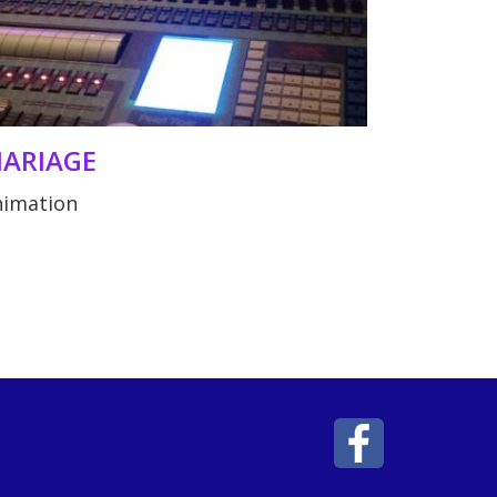
ARIAGE
nimation