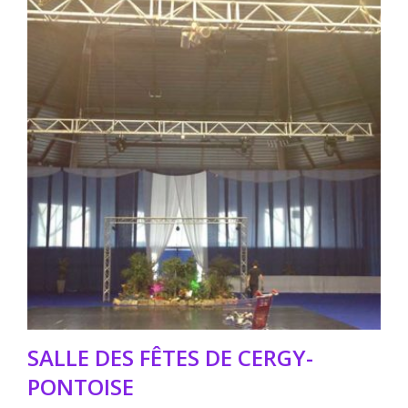
SALLE DES FÊTES DE CERGY-
PONTOISE