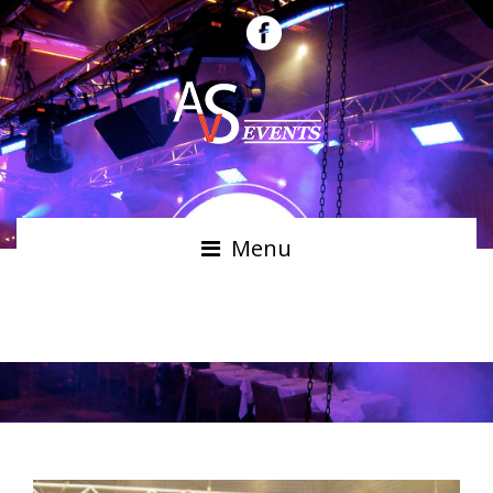
Menu
STRUCTURES