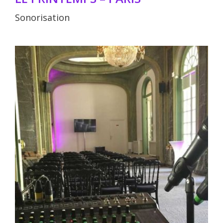
Sonorisation