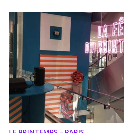
LE PRINTEMPS – PARIS