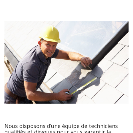
Nous disposons d’une équipe de techniciens
qualifiés et dévoués pour vous garantir la