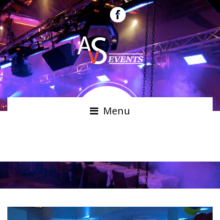
Menu
MANGE-DEBOUT