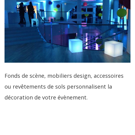
Fonds de scène, mobiliers design, accessoires
ou revêtements de sols personnalisent la
décoration de votre évènement.
LIRE LA SUITE