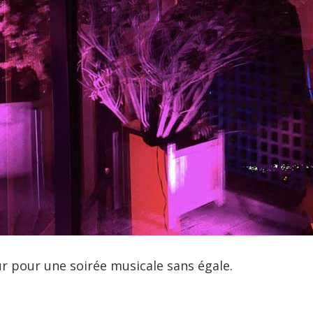
 pour une soirée musicale sans égale.