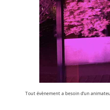
Tout évènement a besoin d’un animateur